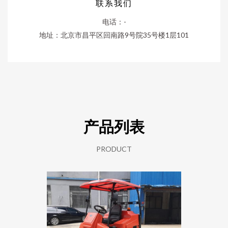
联系我们
电话：-
地址：北京市昌平区回南路9号院35号楼1层101
产品列表
PRODUCT