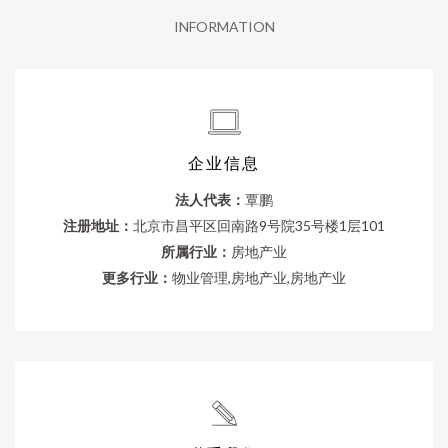
INFORMATION
企业信息
法人代表：
覃鹏
注册地址：
北京市昌平区回南路9号院35号楼1层101
所属行业：
房地产业
更多行业：
物业管理,房地产业,房地产业