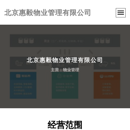
北京惠毅物业管理有限公司
北京惠毅物业管理有限公司
主营：物业管理
经营范围