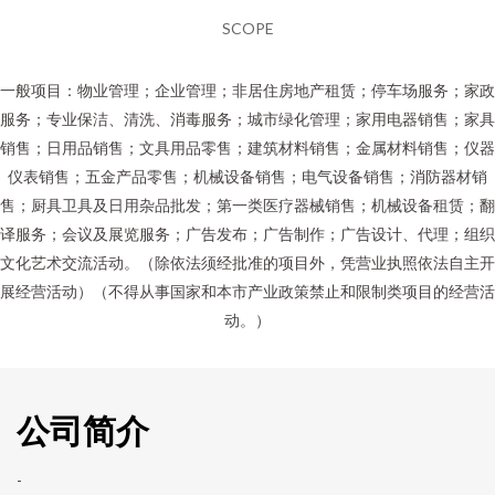
SCOPE
一般项目：物业管理；企业管理；非居住房地产租赁；停车场服务；家政
服务；专业保洁、清洗、消毒服务；城市绿化管理；家用电器销售；家具
销售；日用品销售；文具用品零售；建筑材料销售；金属材料销售；仪器
仪表销售；五金产品零售；机械设备销售；电气设备销售；消防器材销
售；厨具卫具及日用杂品批发；第一类医疗器械销售；机械设备租赁；翻
译服务；会议及展览服务；广告发布；广告制作；广告设计、代理；组织
文化艺术交流活动。（除依法须经批准的项目外，凭营业执照依法自主开
展经营活动）（不得从事国家和本市产业政策禁止和限制类项目的经营活
动。）
公司简介
-